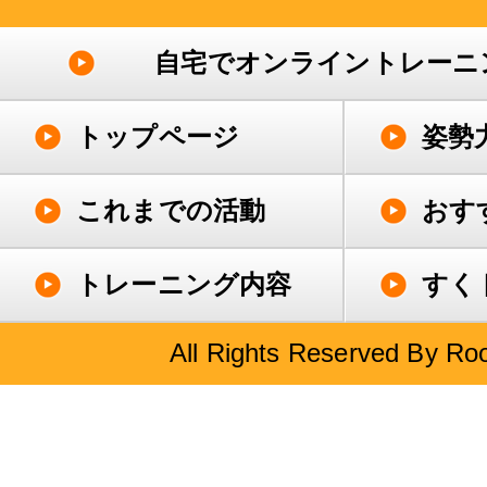
自宅でオンライントレーニ
トップページ
姿勢
これまでの活動
おす
トレーニング内容
すく
All Rights Reserved By Roo