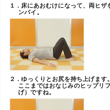
１．床にあおむけになって、両ヒザ
ンバイ。
２．ゆっくりとお尻を持ち上げます
ここまではおなじみのヒップリ
げ）ですね。