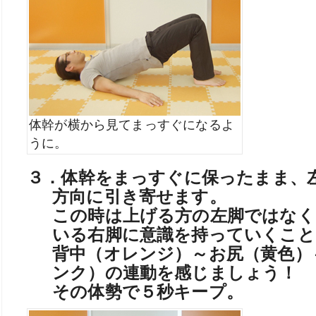
体幹が横から見てまっすぐになるよ
うに。
３．体幹をまっすぐに保ったまま、
方向に引き寄せます。
この時は上げる方の左脚ではなく
いる右脚に意識を持っていくこと
背中（オレンジ）～お尻（黄色）
ンク）の連動を感じましょう！
その体勢で５秒キープ。