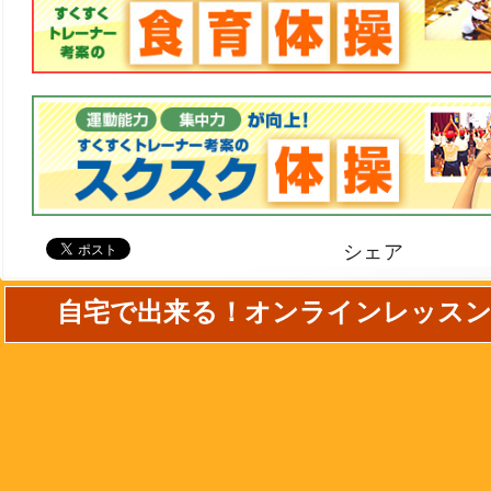
シェア
自宅で出来る！オンラインレッス